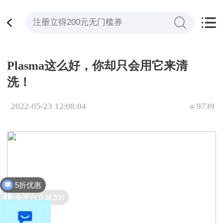
Plasma这么好，你却只会用它来清
洗！
2022-05-23 12:08:04
9739
5折优惠
全平台立减200