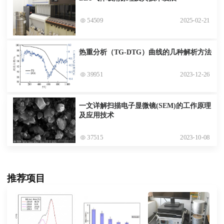
54509
2025-02-21
热重分析（TG-DTG）曲线的几种解析方法
39951
2023-12-26
一文详解扫描电子显微镜(SEM)的工作原理
及应用技术
37515
2023-10-08
推荐项目