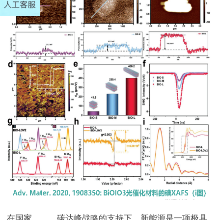
在国家
碳中和
碳达峰战略的支持下，新能源是一项极具