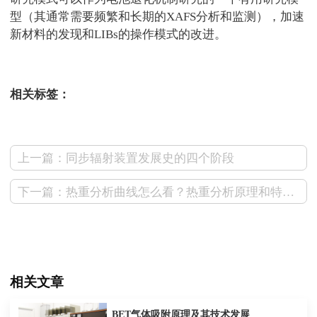
型（其通常需要频繁和长期的
XAFS
分析和监测），加速
新材料的发现和
LIBs
的操作模式的改进。
测试狗
相关标签：
上一篇：同步辐射装置发展史的四个阶段
下一篇：热重分析曲线怎么看？热重分析原理和特点解析
相关文章
BET气体吸附原理及其技术发展