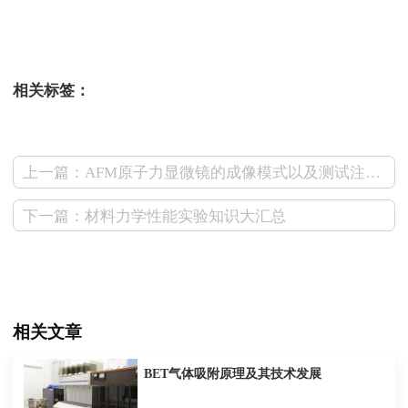
测试狗
相关标签：
上一篇：AFM原子力显微镜的成像模式以及测试注意事项
下一篇：材料力学性能实验知识大汇总
相关文章
BET气体吸附原理及其技术发展