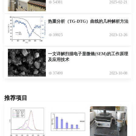
54381
2025-02-21
热重分析（TG-DTG）曲线的几种解析方法
39925
2023-12-26
一文详解扫描电子显微镜(SEM)的工作原理
及应用技术
37499
2023-10-08
推荐项目