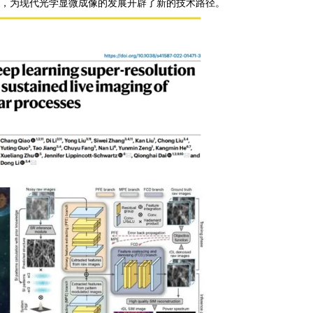
路，为现代光学显微成像的发展开辟了新的技术路径。