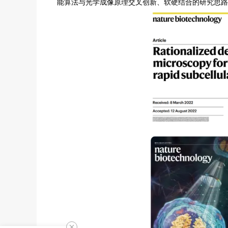
能算法与光学成像原理交叉创新、软硬结合的研究思