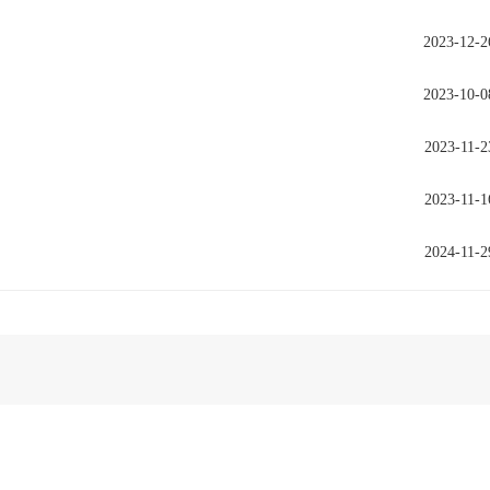
2023-12-2
2023-10-0
2023-11-2
2023-11-1
2024-11-2