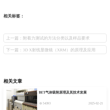
测试狗文库百科
相关标签：
上一篇：附着力测试的方法分类以及样品要求
下一篇：3D X射线显微镜（XRM）的原理及应用
相关文章
BET气体吸附原理及其技术发展
54393
2025-02-21