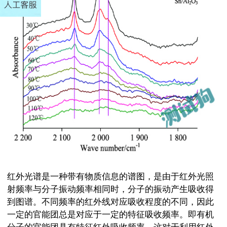
红外光谱是一种带有物质信息的谱图，是由于红外光照
射频率与分子振动频率相同时，分子的振动产生吸收得
到图谱。不同频率的红外线对应吸收程度的不同，因此
一定的官能团总是对应于一定的特征吸收频率。即有机