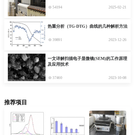
54194
2025-02-21
热重分析（TG-DTG）曲线的几种解析方法
39891
2023-12-26
一文详解扫描电子显微镜(SEM)的工作原理
及应用技术
37460
2023-10-08
推荐项目