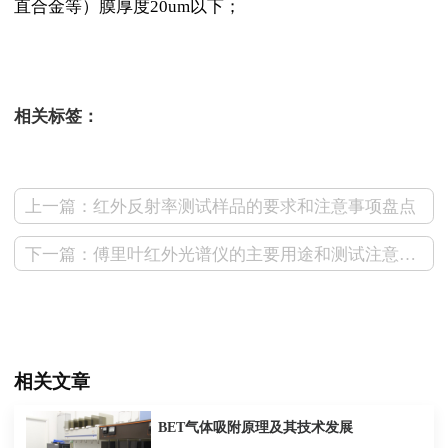
直合金等）膜厚度20um以下；
测试狗文库百科
相关标签：
上一篇：红外反射率测试样品的要求和注意事项盘点
下一篇：傅里叶红外光谱仪的主要用途和测试注意事项
相关文章
BET气体吸附原理及其技术发展