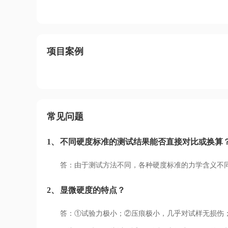
项目案例
常见问题
1、
不同硬度标准的测试结果能否直接对比或换算
答：由于测试方法不同，各种硬度标准的力学含义不
2、
显微硬度的特点？
答：①试验力极小；②压痕极小，几乎对试样无损伤