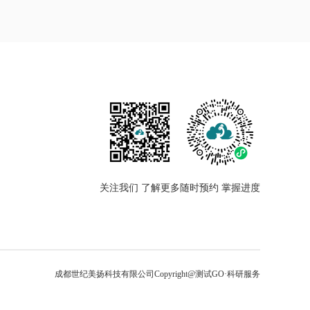
关注我们 了解更多
随时预约 掌握进度
成都世纪美扬科技有限公司
Copyright@测试GO·科研服务