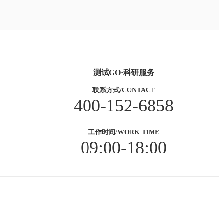
测试GO·科研服务
联系方式/CONTACT
400-152-6858
工作时间/WORK TIME
09:00-18:00