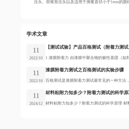
压头、双锥形压头以及适用于测量直径小于1mm的圆
学术文章
【测试试验】产品百格测试（附着力测试
11
1.漆膜附着力 由漆膜中聚合物的极性基团（如
2022/10
漆膜附着力测试之百格测试的实验步骤
11
百格测试是漆膜附着力测试最常见的一种方法，按照
2022/10
材料粘附力知多少？附着力测试的科学原
11
材料粘附力知多少？附着力测试的科学原理 材
2024/12