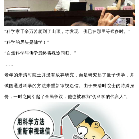
“
科学家千辛万苦爬到了山顶，才发现，佛已在那里等候多时。”
“科学的尽头是佛学！”
“自然科学与佛学最终将殊途同归。”
……
老年的朱清时院士并没有放弃研究，而是研究起了量子佛学，并
试图通过科学的方法来重新审视迷信。由于朱清时院士的特殊身
份，一时之间引起了全民争议，他也被称为“伪科学的代言人”。