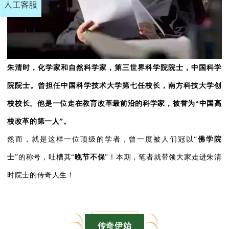
朱清时，化学家和自然科学家，第三世界科学院院士，中国科学
院院士。曾担任中国科学技术大学第七任校长，南方科技大学创
校校长。他是一位走在教育改革最前沿的科学家，被誉为
“
中国高
校改革的第一人
”
。
然而，就是这样一位顶级的学者，曾一度被人们冠以“
佛学院
士
”的称号，吐槽其“
晚节不保
”！本期，笔者就带领大家走进朱清
时院士的传奇人生！
传奇伊始