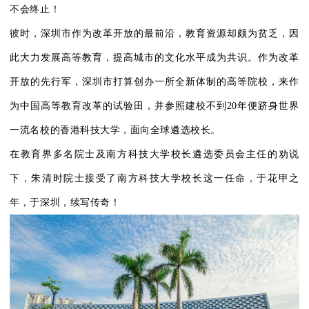
不会终止！
彼时，深圳市作为改革开放的最前沿，教育资源却颇为贫乏，因
此大力发展高等教育，提高城市的文化水平成为共识。作为改革
开放的先行军，深圳市打算创办一所全新体制的高等院校，来作
为中国高等教育改革的试验田，并参照建校不到20年便跻身世界
一流名校的香港科技大学，面向全球遴选校长。
在教育界多名院士及南方科技大学校长遴选委员会主任的劝说
下，朱清时院士接受了南方科技大学校长这一任命，于花甲之
年，于深圳，续写传奇！