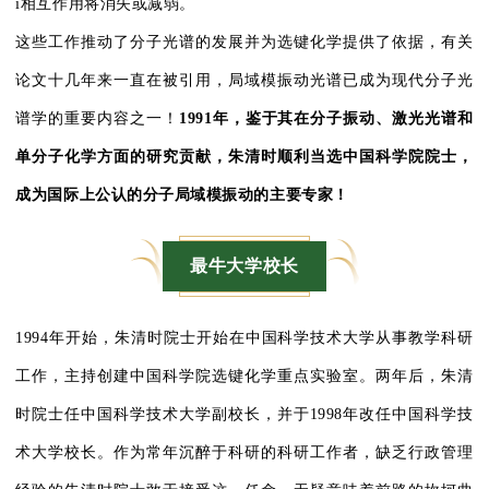
i相互作用将消失或减弱。
这些工作推动了分子光谱的发展并为选键化学提供了依据，有关
论文十几年来一直在被引用，局域模振动光谱已成为现代分子光
谱学的重要内容之一！
1991
年，鉴于其在分子振动、激光光谱和
单分子化学方面的研究贡献，朱清时顺利当选中国科学院院士，
成为国际上公认的分子局域模振动的主要专家！
最牛大学校长
1994年开始，朱清时院士开始在中国科学技术大学从事教学科研
工作，主持创建中国科学院选键化学重点实验室。两年后，朱清
时院士任中国科学技术大学副校长，并于1998年改任中国科学技
术大学校长。作为常年沉醉于科研的科研工作者，缺乏行政管理