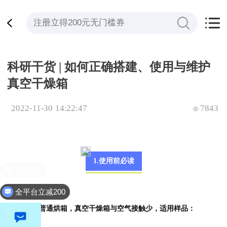
科研干货 | 如何正确搭建、使用与维护
真空干燥箱
2022-11-30 14:22:47
7843
1.使用前必读
全平台立减200
(1) 相对于普通烘箱，真空干燥箱与空气接触少，适用样品：