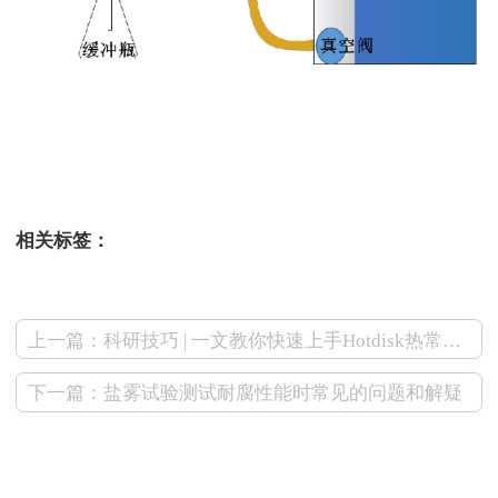
相关标签：
上一篇：科研技巧 | 一文教你快速上手Hotdisk热常数分析仪
下一篇：盐雾试验测试耐腐性能时常见的问题和解疑