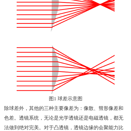
图1 球差示意图
除球差外，其他的三种主要像差为：像散、彗形像差和
色差。透镜系统，无论是光学透镜还是电磁透镜，都无
法做到绝对完美。对于凸透镜，透镜边缘的会聚能力比