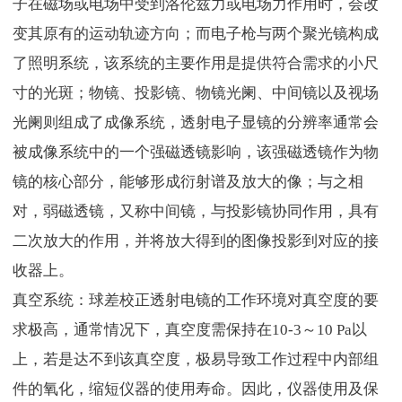
子在磁场或电场中受到洛伦兹力或电场力作用时，会改
变其原有的运动轨迹方向；而电子枪与两个聚光镜构成
了照明系统，该系统的主要作用是提供符合需求的小尺
寸的光斑；物镜、投影镜、物镜光阑、中间镜以及视场
光阑则组成了成像系统，透射电子显镜的分辨率通常会
被成像系统中的一个强磁透镜影响，该强磁透镜作为物
镜的核心部分，能够形成衍射谱及放大的像；与之相
对，弱磁透镜，又称中间镜，与投影镜协同作用，具有
二次放大的作用，并将放大得到的图像投影到对应的接
收器上。
真空系统：球差校正透射电镜的工作环境对真空度的要
求极高，通常情况下，真空度需保持在10-3～10 Pa以
上，若是达不到该真空度，极易导致工作过程中内部组
件的氧化，缩短仪器的使用寿命。因此，仪器使用及保