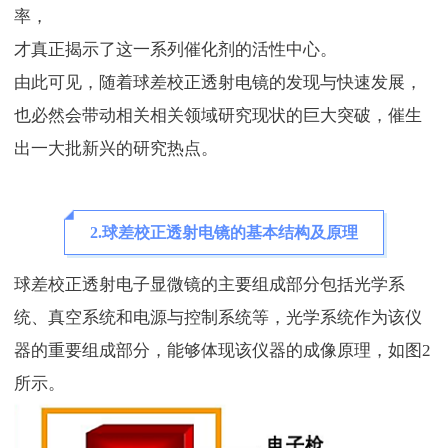
率，
才真正揭示了这一系列催化剂的活性中心。
由此可见，随着球差校正透射电镜的发现与快速发展，
也必然会带动相关相关领域研究现状的巨大突破，催生
出一大批新兴的研究热点。
2.球差校正透射电镜的基本结构及原理
球差校正透射电子显微镜的主要组成部分包括光学系
统、真空系统和电源与控制系统等，光学系统作为该仪
器的重要组成部分，能够体现该仪器的成像原理，如图2
所示。