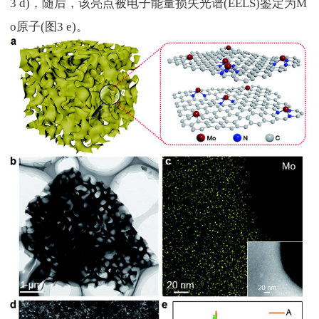
3 d)，随后，该亮点被电子能量损失光谱(EELS)鉴定为M
o原子(图3 e)。