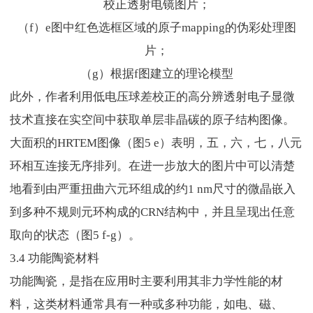
校正透射电镜图片；
（f）e图中红色选框区域的原子mapping的伪彩处理图
片；
（g）根据f图建立的理论模型
此外，作者利用低电压球差校正的高分辨透射电子显微
技术直接在实空间中获取单层非晶碳的原子结构图像。
大面积的HRTEM图像（图5 e）表明，五，六，七，八元
环相互连接无序排列。在进一步放大的图片中可以清楚
地看到由严重扭曲六元环组成的约1 nm尺寸的微晶嵌入
到多种不规则元环构成的CRN结构中，并且呈现出任意
取向的状态（图5 f-g）。
3.4 功能陶瓷材料
功能陶瓷，是指在应用时主要利用其非力学性能的材
料，这类材料通常具有一种或多种功能，如电、磁、