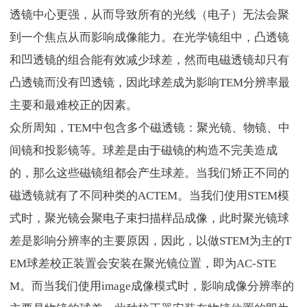
透镜中心更强，从而导致所有的光线（电子）无法会聚
到一个焦点从而影响成像能力。在光学镜组中，凸透镜
和凹透镜的组合能有效减少球差，然而电磁透镜却只有
凸透镜而没有凹透镜，因此球差成为影响TEM分辨率最
主要和最难校正的因素。
众所周知，TEM中包含多个磁透镜：聚光镜、物镜、中
间镜和投影镜等。球差是由于磁镜的构造不完美造成
的，那么这些磁镜组都会产生球差。当我们矫正不同的
磁透镜就有了不同种类的ACTEM。当我们使用STEM模
式时，聚光镜会聚电子束扫描样品成像，此时聚光镜球
差是影响分辨率的主要原因，因此，以做STEM为主的T
EM球差校正装置会安装在聚光镜位置，即为AC-STE
M。而当我们使用image成像模式时，影响成像分辨率的