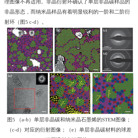
理图像不再适用。非晶衍射环确认了单层非晶碳样品的
非晶形态，而纳米晶样品有着明显锐利的一阶和二阶衍
射环（图5 c-d）。
图5 （a-b）单层非晶碳和纳米晶石墨烯的STEM图像；
（c-d）对应的衍射图像；（e）单层非晶碳材料的球差