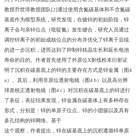
教授乔世璋教授团队[2]通过使用含氮碳基体和不含氮碳
基底作为模型系统，研究发现，在镀锌的初始阶段，锌
离子会与亲锌位点（吡啶氮）发生键合，研究人员通过
调控锌离子的初始成核位点的分布并优化了锌离子后续
的进一步沉积，进而达到了抑制锌枝晶生长和延长电池
寿命的目的。作者首先使用了外原位X射线粉末衍射证
明了沉积在碳基底上的锌的主要存在方式是锌金属（图4
a）。其后，利用非原位透射电镜（图4 b）以及高分辨
球差校正透射电镜（图4 c）对沉积在碳基底上的锌进行
了表征，表征结果发现，锌金属在碳基体上有多种存在
形式，分别是：锌的单原子位点、锌的小团簇以及具有
多孔结构的锌网络。基于
这个观察，作者提出，锌在碳基底上的沉积遵循锌单原