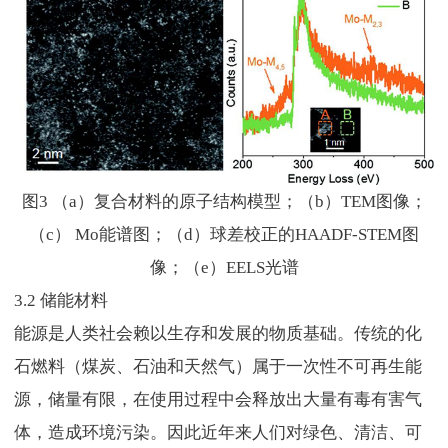
图3 （a）复合材料的原子结构模型；（b）TEM图像；
（c） Mo能谱图；（d）球差校正的HAADF-STEM图
像；（e）EELS光谱
3.2 储能材料
能源是人类社会赖以生存和发展的物质基础。传统的化
石燃料（煤炭、石油和天然气）属于一次性不可再生能
源，储量有限，在使用过程中会释放出大量有毒有害气
体，造成环境污染。因此近年来人们对绿色、清洁、可