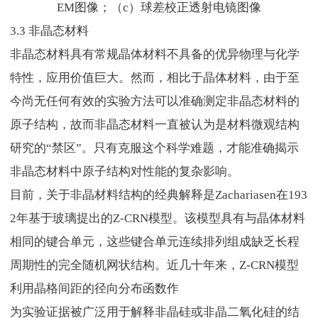
EM图像；（c）球差校正透射电镜图像
3.3 非晶态材料
非晶态材料具有常规晶体材料不具备的优异物理与化学
特性，应用价值巨大。然而，相比于晶体材料，由于至
今尚无任何有效的实验方法可以准确测定非晶态材料的
原子结构，故而非晶态材料一直被认为是材料微观结构
研究的“禁区”。只有克服这个科学难题，才能准确揭示
非晶态材料中原子结构对性能的复杂影响。
目前，关于非晶材料结构的经典解释是Zachariasen在193
2年基于玻璃提出的Z-CRN模型。该模型具有与晶体材料
相同的键合单元，这些键合单元连续排列组成缺乏长程
周期性的完全随机网状结构。近几十年来，Z-CRN模型
利用晶格间距的径向分布函数作
为实验证据被广泛用于解释非晶硅或非晶二氧化硅的结