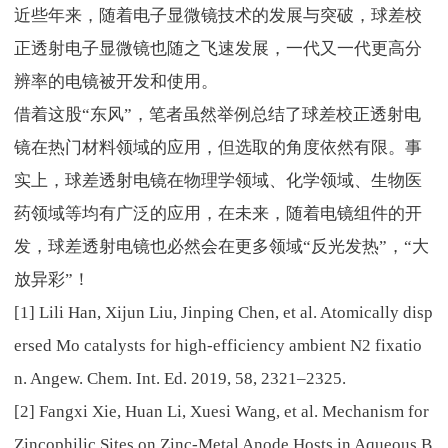
近些年来，随着电子显微镜技术的发展与突破，球差校
正透射电子显微镜也随之飞速发展，一代又一代更高分
辨率的电镜被开发和使用。
借着这股“东风”，笔者虽然举例总结了球差校正透射电
镜在热门材料领域的应用，但选取的角度依然有限。事
实上，球差透射电镜在物理学领域、化学领域、生物医
药领域等均有广泛的应用，在未来，随着电镜组件的开
发，球差透射电镜也必然会在更多领域“反光发热”，“大
放异彩”！
[1] Lili Han, Xijun Liu, Jinping Chen, et al. Atomically disp
ersed Mo catalysts for high-efficiency ambient N2 fixatio
n. Angew. Chem. Int. Ed. 2019, 58, 2321–2325.
[2] Fangxi Xie, Huan Li, Xuesi Wang, et al. Mechanism for
Zincophilic Sites on Zinc‐Metal Anode Hosts in Aqueous B