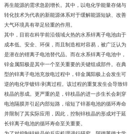
再生能源的需求急剧增长。其中，以电化学能量存储与
转化技术为代表的新能源体系对于缓解能源短缺、改善
大气环境具有举足轻重的作用。
其中，目前在科学前沿领域火热的水系锌离子电池由于
成本低、安全、环保，而且制造相对容易，被广泛认为
是潜在的锂离子电池替代品。而在水系锌离子电池中，
锌金属阳极是其中一个至关重要的关键组成部件。在典
型的锌离子电池充放电过程中，锌金属阳极上会发生可
逆的电化学镀锌/剥离过程。该过程的重复发生会导致锌
枝晶的形成。更严重的是，锌枝晶的进一步生长会刺穿
电池隔膜并引起内部短路，缩短了锌基电池的循环寿命
并限制了其实际应用，因此，控制锌枝晶的形成对于延
长锌离子电池的循环寿命至关重要。
为了对抑制锌枝晶的反应机理进行研究，阿德莱德大学