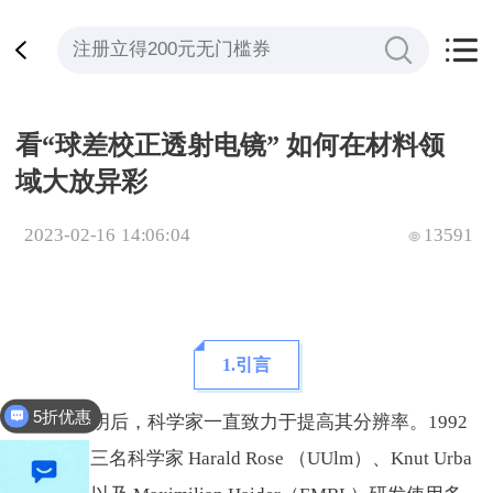
看“球差校正透射电镜” 如何在材料领
域大放异彩
2023-02-16 14:06:04
13591
1.引言
全平台立减200
自TEM发明后，科学家一直致力于提高其分辨率。1992
年德国的三名科学家 Harald Rose （UUlm）、Knut Urba