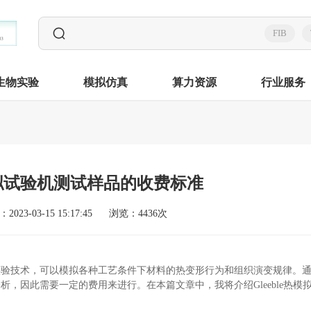
FIB
生物实验
模拟仿真
算力资源
行业服务
热模拟试验机测试样品的收费标准
2023-03-15 15:17:45
浏览：4436次
实验技术，可以模拟各种工艺条件下材料的热变形行为和组织演变规律。
分析，因此需要一定的费用来进行。在本篇文章中，我将介绍
Gleeble
热模