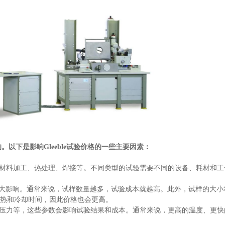
的。以下是影响
Gleeble
试验价格的一些主要因素：
材料加工、热处理、焊接等。不同类型的试验需要不同的设备、耗材和工
大影响。通常来说，试样数量越多，试验成本就越高。此外，试样的大小
热和冷却时间，因此价格也会更高。
压力等，这些参数会影响试验结果和成本。通常来说，更高的温度、更快