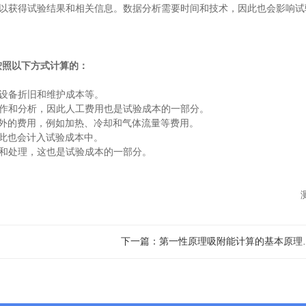
以获得试验结果和相关信息。数据分析需要时间和技术，因此也会影响试
按照以下方式计算的：
设备折旧和维护成本等。
作和分析，因此人工费用也是试验成本的一部分。
外的费用，例如加热、冷却和气体流量等费用。
此也会计入试验成本中。
和处理，这也是试验成本的一部分。
下一篇：第一性原理