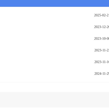
2025-02-2
2023-12-2
2023-10-0
2023-11-2
2023-11-1
2024-11-2