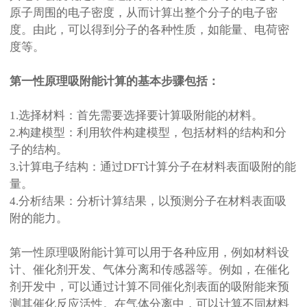
原子周围的电子密度，从而计算出整个分子的电子密
度。由此，可以得到分子的各种性质，如能量、电荷密
度等。
第一性原理吸附能计算的基本步骤包括：
1.
选择材料：首先需要选择要计算吸附能的材料。
2.
构建模型：利用软件构建模型，包括材料的结构和分
子的结构。
3.
计算电子结构：通过
DFT
计算分子在材料表面吸附的能
量。
4.
分析结果：分析计算结果，以预测分子在材料表面吸
附的能力。
第一性原理吸附能计算可以用于各种应用，例如材料设
计、催化剂开发、气体分离和传感器等。例如，在催化
剂开发中，可以通过计算不同催化剂表面的吸附能来预
测其催化反应活性。在气体分离中，可以计算不同材料