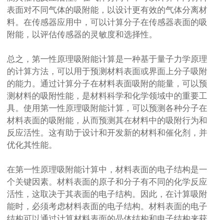
表面对不同气体的吸附能，以设计更有效的气体分离材
料。在传感器应用中，可以计算分子在传感器表面的吸
附能，以评估传感器的灵敏度和选择性。
总之，第一性原理吸附能计算是一种基于量子力学原理
的计算方法，可以用于预测材料表面或界面上分子吸附
的能力。通过计算分子在材料表面吸附的能量，可以预
测材料的吸附性能，是材料科学和化学领域中的重要工
具。使用第一性原理吸附能计算，可以预测各种分子在
材料表面的吸附能，从而预测其在材料中的吸附行为和
反应活性。这有助于设计和开发新的材料和催化剂，并
优化其性能。
在第一性原理吸附能计算中，材料表面的电子结构是一
个关键因素。材料表面的原子和分子有不同的化学反应
活性，这取决于其表面的电子结构。因此，在计算吸附
能时，必须考虑材料表面的电子结构。材料表面的电子
结构可以通过计算材料表面的晶体结构和电子结构来获