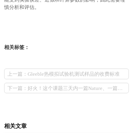
慎分析和评估。
测试狗模拟计算
相关标签：
上一篇：Gleeble热模拟试验机测试样品的收费标准
下一篇：好火！这个课题三天内一篇Nature、一篇Nature Energy！
相关文章