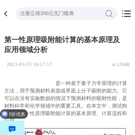
第一性原理吸附能计算的基本原理及
应用领域分析
2023-03-15 16:17:17
12048
第一性原理吸附能计算
是一种基于量子力学原理的计算
方法，用于预测材料表面或界面上分子吸附的能力。它
可以在没有实验数据的情况下预测材料的吸附性能，是
材料科学和化学领域中的重要工具。在本文中，测试狗
将解释第一性原理吸附能计算的基本原理、计算流程和
5折优惠
全平台立减200
应用。