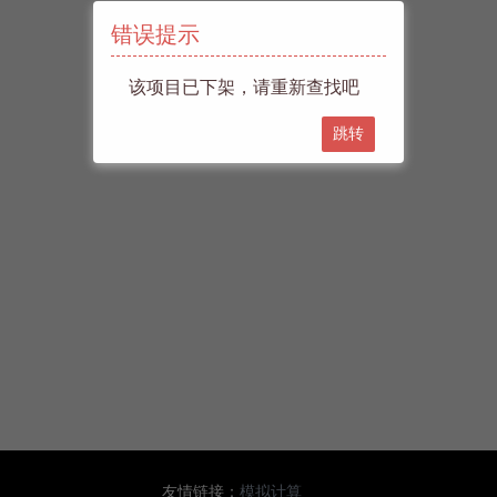
错误提示
该项目已下架，请重新查找吧
跳转
友情链接：
模拟计算