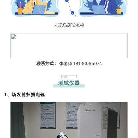
云现场测试流程
联系方式：
张老师 19136085074
测试仪器
1、场发射扫描电镜