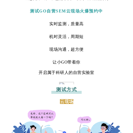
测试GO自营SEM云现场火爆预约中
实
时监测
，质量高
机时灵活，周期短
现场沟通，超方便
让小GO带
着你
开启属于科研人的自营实验室
测试方式
云现场