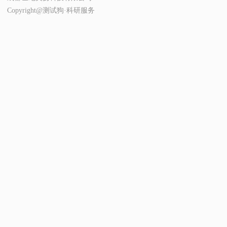
Copyright@测试狗·科研服务