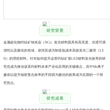
研究背景
金属卤化物钙钛矿纳米晶（NCs）发光材料因具有高亮度、光谱可调
谐性以及极佳的色域，使得其成为制造低成本高效发光二极管（LE
D）的理想材料。针对如何提升这类钙钛矿基LED材料发光效率的研
究也成为推动该系列材料未来产业化应用的关键难点，其中Mn离子
掺杂以提升辐射复合效率的手段因为极佳的效果成为近期的一个研
究热点。
研究成果