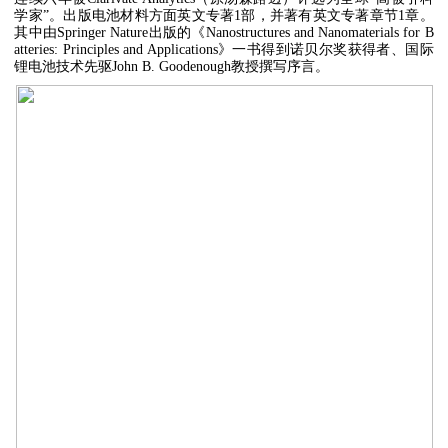
学家”。出版电池材料方面英文专著1部，并著有英文专著章节1章。
其中由Springer Nature出版的《Nanostructures and Nanomaterials for B
atteries: Principles and Applications》一书得到诺贝尔奖获得者、国际
锂电池技术先驱John B. Goodenough教授撰写序言。