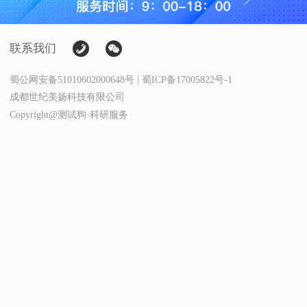
联系我们
蜀公网安备51010602000648号 | 蜀ICP备17005822号-1
成都世纪美扬科技有限公司
Copyright@测试狗·科研服务