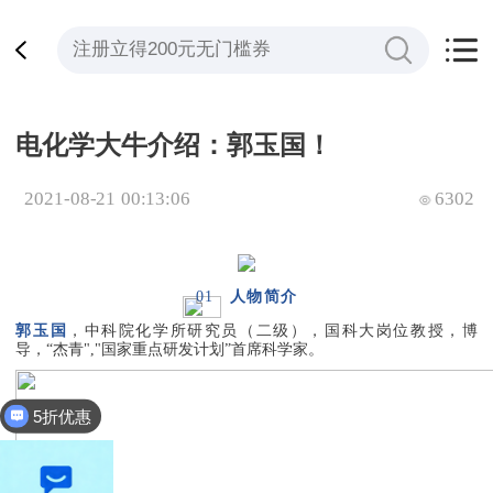
电化学大牛介绍：郭玉国！
2021-08-21 00:13:06
6302
01
人物简介
郭玉国
，中科院化学所研究员（二级），国科大岗位教授，博
导，“杰青","国家重点研发计划”首席科学家。
5折优惠