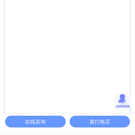
在线咨询
拨打电话