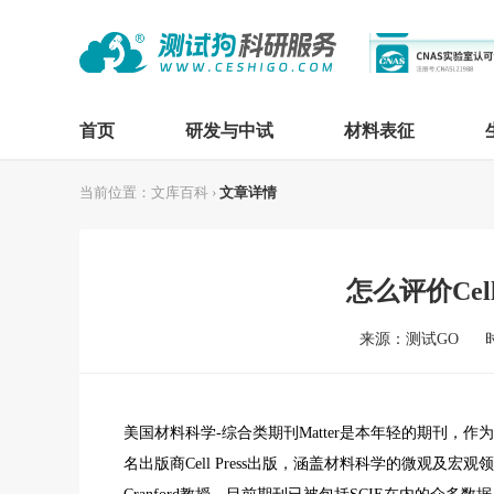
首页
研发与中试
材料表征
当前位置：
文库百科
›
文章详情
怎么评价Cel
来源：测试GO
时
美国材料科学-综合类期刊Matter是本年轻的期刊，作为
名出版商Cell Press出版，涵盖材料科学的微观及宏观领域