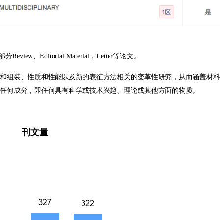
ew、Editorial Material，Letter等论文。
和组装、性质和性能以及新的表征方法相关的变革性研究，从而涵盖材料
任何成分，即任何具有科学或技术兴趣、理论或其他方面的物质。
刊文量