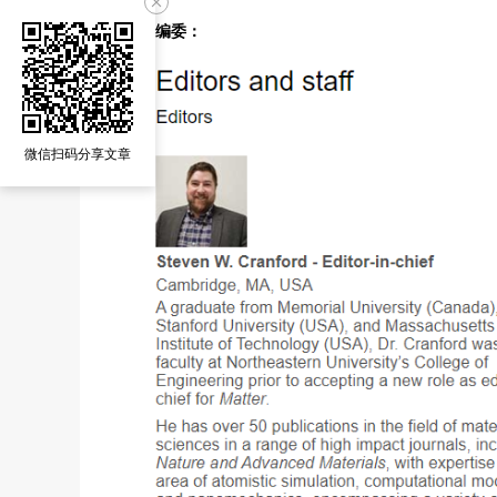
期刊编委：
微信扫码分享文章