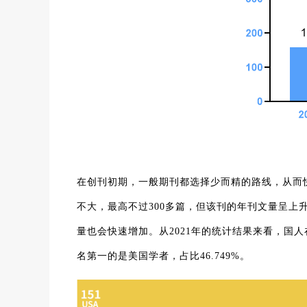
在创刊初期，一般期刊都选择少而精的路线，从而快
不大，最高不过300多篇，但该刊的年刊文量呈
量也会快速增加。从2021年的统计结果来看，国人在M
名第一的是美国学者，占比46.749%。