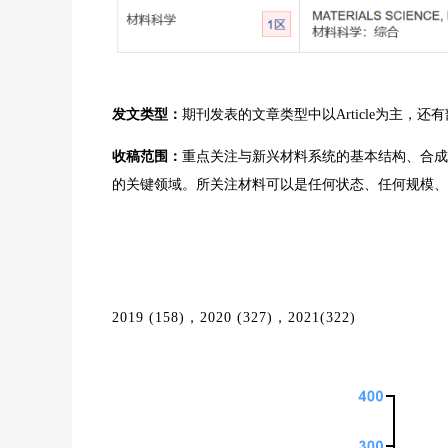
发文类型：
期刊发表的文章类型中以Article为主，还有部分Revi
收稿范围：
重点关注与新兴材料系统的基本结构、合成
的关键领域。所关注材料可以是任何状态、任何规模、
2019 (158)，2020 (327)，2021(322)