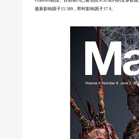
Cranford教授。目前期刊已被包括SCIE在内的众多数据库收录，I
最新影响因子15.589，即时影响因子17.9。