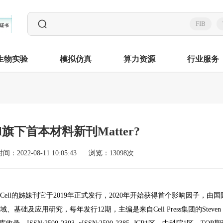
FIB
生物实验
模拟仿真
算力资源
行业服务
l旗下首本材料新刊Matter?
间：2022-08-11 10:05:43
浏览：13098次
Cell的姊妹刊它于2019年正式发行，2020年开始获得首个影响因子，由国
、基础及应用研究，每年发行12期，主编是来自Cell Press集团的Steven 