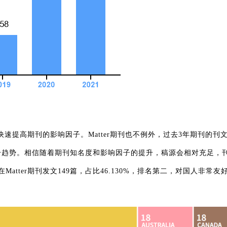
速提高期刊的影响因子。Matter期刊也不例外，过去3年期刊的刊
上升趋势。相信随着期刊知名度和影响因子的提升，稿源会相对充足，
atter期刊发文149篇，占比46.130%，排名第二，对国人非常友