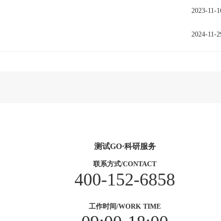
2023-11-1
2024-11-2
测试GO·科研服务
联系方式/CONTACT
400-152-6858
工作时间/WORK TIME