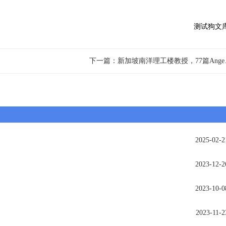
测试狗文
下一篇：新加坡南
2025-02-2
2023-12-2
2023-10-0
2023-11-2