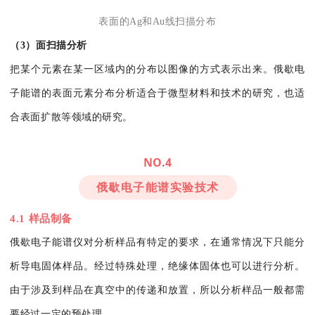
表面的Ag和Au线扫描分布
（3）面扫描分析
把某个元素在某一区域内的分布以图像的方式表示出来。俄歇电
子能谱的表面元素分布分析适合于微型材料和技术的研究，也适
合表面扩散等领域的研究。
NO.4
俄歇电子能谱实验技术
4.1 样品制备
俄歇电子能谱仪对分析样品有特定的要求，在通常情况下只能分
析导电固体样品。经过特殊处理，绝缘体固体也可以进行分析。
由于涉及到样品在真空中的传递和放置，所以分析样品一般都需
要经过一定的预处理。