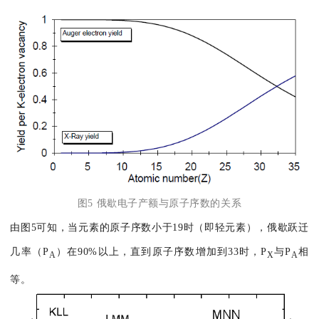
图5 俄歇电子产额与原子序数的关系
由图5可知，当元素的原子序数小于19时（即轻元素），俄歇跃迁
几率（P
）在90%以上，直到原子序数增加到33时，P
与P
相
A
X
A
等。