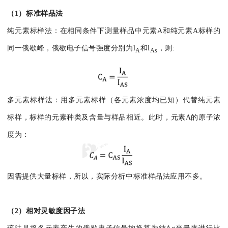
（1）标准样品法
纯元素标样法：在相同条件下测量样品中元素A和纯元素A标样的
同一俄歇峰，俄歇电子信号强度分别为l
和l
，则:
A
As
多元素标样法：用多元素标样（各元素浓度均已知）代替纯元素
标样，标样的元素种类及含量与样品相近。此时，元素A的原子浓
度为：
因需提供大量标样，所以，实际分析中标准样品法应用不多。
（2）相对灵敏度因子法