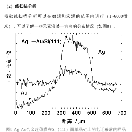
（2）线扫描分析
俄歇线扫描分析可以在微观和宏观的范围内进行（1~6000微
米），可以了解一些元素沿某一方向的分布情况（如图8）。
图8 Ag-Au合金超薄膜在S
（111）面单晶硅上的电迁移后的样品
i