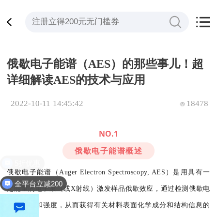
俄歇电子能谱（AES）的那些事儿！超
详细解读AES的技术与应用
2022-10-11 14:45:42
18478
NO.
1
俄歇电子能谱概述
俄歇电子能谱（Auger Electron Spectroscopy, AES）是用具有一
全平台立减200
定能量的电子束（或X射线）激发样品俄歇效应，通过检测俄歇电
子的能量和强度，从而获得有关材料表面化学成分和结构信息的