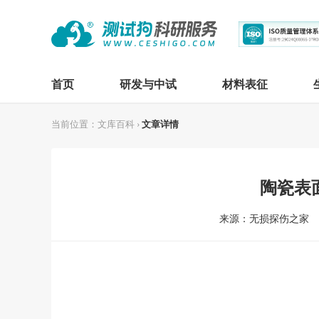
首页
研发与中试
材料表征
当前位置：
文库百科
›
文章详情
陶瓷表
来源：无损探伤之家