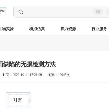
FIB
生物实验
模拟仿真
算力资源
行业服务
面缺陷的无损检测方法
时间：2022-10-11 17:21:09
浏览：12045次
引言