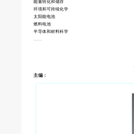
能量转化和储存
环境和可持续化学
太阳能电池
燃料电池
半导体和材料科学
……
主编：