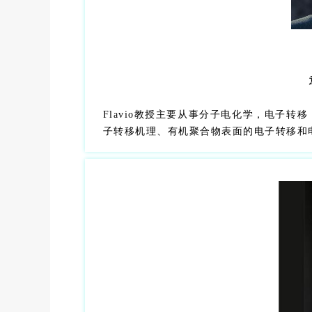
Flavio教授主要从事分子电化学，电子
子转移机理、有机聚合物表面的电子转移和