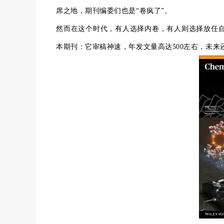
席之地，期刊编委们也是“卷疯了”。
然而在这个时代，有人选择内卷，有人则选择放任自
本期刊：它审稿神速，年发文量高达500左右，未来还将