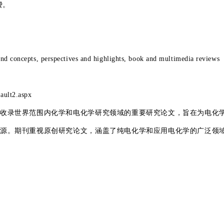
费。
and concepts, perspectives and highlights, book and multimedia reviews
ault2.aspx
收录世界范围内化学和电化学研究领域的重要研究论文，旨在为电化
源。期刊重视原创研究论文，涵盖了纯电化学和应用电化学的广泛领