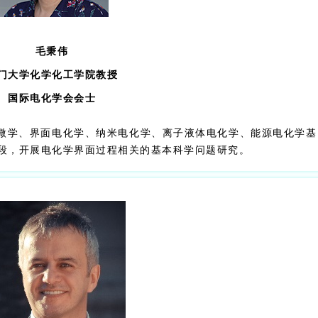
毛秉伟
门大学化学化工学院教授
国际电化学会会士
微学、界面电化学、纳米电化学、离子液体电化学、能源电化学基
手段，开展电化学界面过程相关的基本科学问题研究。