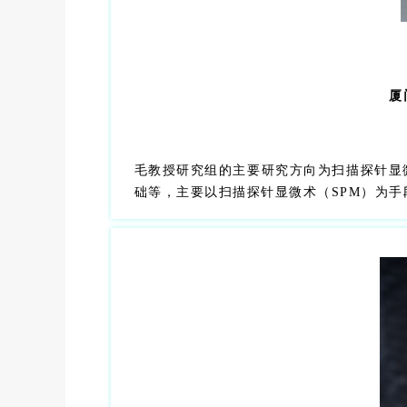
厦
毛教授研究组的主要研究方向为扫描探针显
础等，主要以扫描探针显微术（SPM）为