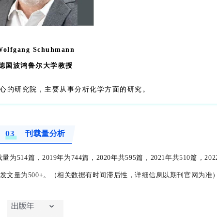
Wolfgang Schuhmann
德国波鸿鲁尔大学教授
学中心的研究院，主要从事分析化学方面的研究。
03
刊载量分析
514篇，2019年为744篇，2020年共595篇，2021年共510篇，20
刊的年发文量为500+。（相关数据有时间滞后性，详细信息以期刊官网为准