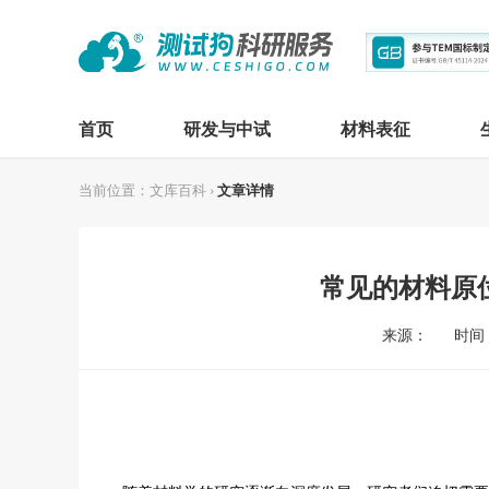
首页
研发与中试
材料表征
当前位置：
文库百科
›
文章详情
常见的材料原
来源：
时间：2