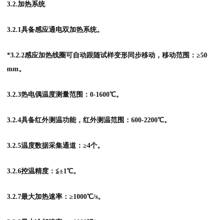
3.2.加热系统
3.2.1具备感应通电双加热系统。
*3.2.2感应加热线圈可自动跟随试样变形同步移动，移动范围：≥50
mm。
3.2.3
热电偶温度测量范围：0-1600℃。
3.2.4具备红外测温功能，红外测温范围：600-2200℃。
3.2.5温度数据采集通道：≥4个。
3.2.6控温精度：≦±1℃。
3.2.7最大加热速率：≥1000℃/s。