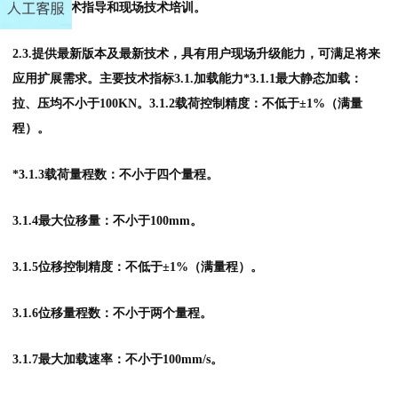
2.2.提供技术指导和现场技术培训。
2.3.提供最新版本及最新技术，具有用户现场升级能力，可满足将来
应用扩展需求。主要技术指标3.1.加载能力*3.1.1最大静态加载：
拉、压均不小于100KN。3.1.2载荷控制精度：不低于±1%（满量
程）。
*3.1.3载荷量程数：不小于四个量程。
3.1.4最大位移量：不小于100mm。
3.1.5位移控制精度：不低于±1%（满量程）。
3.1.6位移量程数：不小于两个量程。
3.1.7最大加载速率：不小于100mm/s。