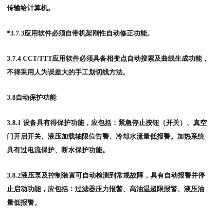
传输给计算机。
*3.7.3应用软件必须自带机架刚性自动修正功能。
3.7.4 CCT/TTT应用软件必须具备相变点自动搜索及曲线生成功能，
不得采用人为误差大的手工划切线方法。
3.8自动保护功能
3.8.1 设备具有得保护功能，应包括：紧急停止按钮（开关）、真空
门开启开关、液压加载轴限位告警、冷却水流量低报警。加热系统
具有过电流保护、断水保护功能。
3.8.2液压泵及控制装置可自动检测到常规故障，具有自动报警并停
止启动功能，应包括：过滤器压力报警、高油温超限报警、液压油
量低报警。