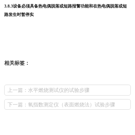
3.8.3设备必须具备热电偶脱落或短路报警功能和在热电偶脱落或短
路发生时暂停实
相关标签：
上一篇：水平燃烧测试仪的试验步骤
下一篇：氧指数测定仪（表面燃烧法）试验步骤