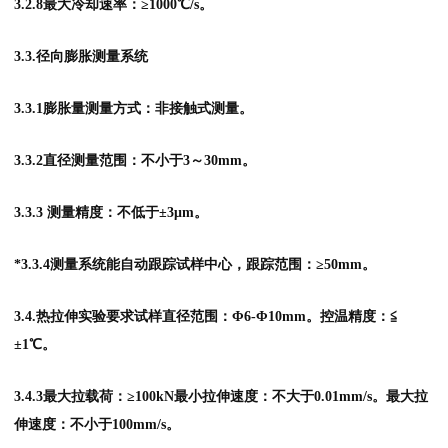
3.2.8最大冷却速率：≥1000℃/s。
3.3.径向膨胀测量系统
3.3.1膨胀量测量方式：非接触式测量。
3.3.2直径测量范围：不小于3～30mm。
3.3.3 测量精度：不低于±3μm。
*3.3.4测量系统能自动跟踪试样中心，跟踪范围：≥50mm。
3.4.热拉伸实验要求试样直径范围：Φ6-Φ10mm。控温精度：≦
±1℃。
3.4.3最大拉载荷：≥100kN最小拉伸速度：不大于0.01mm/s。最大拉
伸速度：不小于100mm/s。