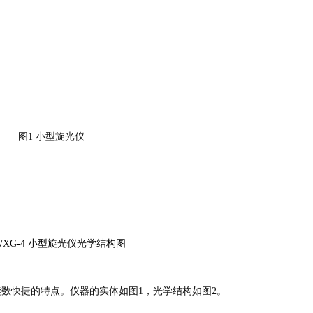
图1 小型旋光仪
WXG-4 小型旋光仪光学结构图
读数快捷的特点。仪器的实体如图1，光学结构如图2。