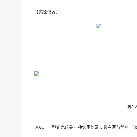
【实验仪器】
图2 
WXG—4 型旋光仪是一种实用仪器，具有调节简单，