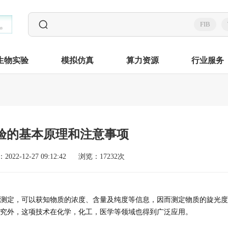
FIB
生物实验
模拟仿真
算力资源
行业服务
验的基本原理和注意事项
022-12-27 09:12:42
浏览：17232次
测定，可以获知物质的浓度、含量及纯度等信息，因而测定物质的旋光度
究外，这项技术在化学，化工，医学等领域也得到广泛应用。