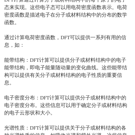
态来实现。这些电子态可以用电荷密度函数表示。电荷
密度函数是描述电子在分子或材料结构中的分布的数学
函数。
通过计算电荷密度函数，
DFT
可以提供一系列有用的信
息，如：
能带结构：
DFT
计算可以提供分子或材料结构中的电子
能带结构，即电子能量随动量的变化曲线。这些能带结
构可以提供有关分子或材料结构的电子性质的重要信
息。
电子密度分布：
DFT
计算可以提供分子或材料结构中的
电子密度分布。这些信息可以用于确定分子或材料结构
的电子云形状和大小。
光谱性质：
DFT
计算可以提供关于分子或材料结构的各