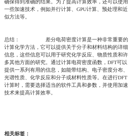
确保得到准确的结果。为了提高计算效率，还可以使用
一些加速技术，例如并行计算、
GPU
计算、预处理和近
似方法等。
总结：
第一性原理
差分电荷密度计算是一种非常重要的
计算化学方法，它可以提供关于分子和材料结构的详细
信息，这些信息可以用于研究化学反应、物质性质和许
多其他方面的研究。通过计算电荷密度函数，
DFT
可以
提供一系列有用的信息，如能带结构、电子密度分布、
光谱性质、化学反应和分子或材料性质等。在进行
DFT
计算时，需要选择适当的软件工具和参数，并使用加速
技术来提高计算效率。
测试狗模拟计算
相关标签：