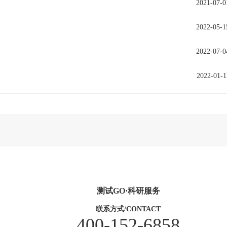
2021-07-0
2022-05-1
2022-07-0
2022-01-1
测试GO·科研服务
联系方式/CONTACT
400-152-6858