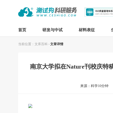
首页
研发与中试
材料表征
当前位置：
文库百科
›
文章详情
南京大学拟在Nature刊校庆
来源：科学10分钟