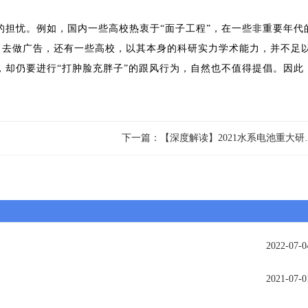
的担忧。例如，国内一些高校热衷于“面子工程”，在一些非重要年代
物力去做广告，还有一些高校，以其本身的科研实力学术能力，并不足
传，却仍要进行“打肿脸充胖子”的跟风行为，自然也不值得提倡。因此
下一篇：【深度解读
2022-07-0
2021-07-0