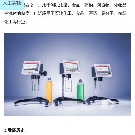
度测试的仪器之一。用于测试油脂、食品、药物、聚合物、化妆品
等流体的粘度。广泛应用于石油化工、食品、医药、高分子、精细
化工等行业。
2.发展历史