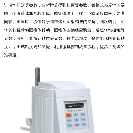
过转动扭矩等参数，分析计算得到粘度等参数。锥板式粘度计主要
由一个圆锥体和圆板组成。圆锥体位于上端，下端链接圆板，两者
同轴。测量时，流体处于圆锥体和圆板构成的夹角，圆板转动，流
体的粘性带动圆锥体转动，圆锥体连接感应装置，通过转动扭矩等
参数，分析计算得到粘度等参数。数字式粘度计是智能化的旋转粘
度计，测试粘度更加便捷，利用微机控制测试流程，提高了测试的
准确度。