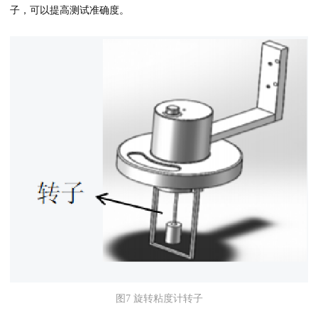
子，可以提高测试准确度。
图7 旋转粘度计转子