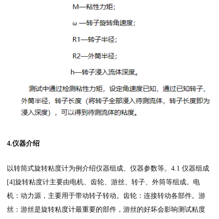
4.仪器介绍
以转筒式旋转粘度计为例介绍仪器组成、仪器参数等。4.1 仪器组成
[4]旋转粘度计主要由电机、齿轮、游丝、转子、外筒等组成。电
机：动力源，主要用于带动转子转动。齿轮：连接转动各部件。游
丝：游丝是旋转粘度计最重要的部件，游丝的好坏会影响测试粘度