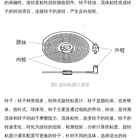
的准确性。游丝是粘性扭矩接收部件。转子转动，流体粘性造成转
子的转动滞后，连接转子的游丝，产生反向扭矩。
图6 旋转粘度计游丝
转子：转子种类很多，转筒式旋转粘度计，转子是圆柱体。也有锥
体、指针式、球体等。转子主要是通过电机的带动，转动，是待测
流体和转子间由于摩擦阻力、流体粘性，改变转子的转速。转子的
转速变化，转化为游丝的扭矩，检测扭矩，分析计算的粘度。旋转
粘度计通常配置可更换的转子，针对不同的流体，选择适合的转