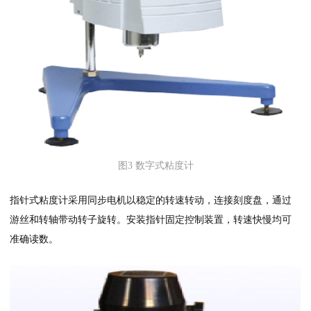
图3 数字式粘度计
指针式粘度计采用同步电机以稳定的转速转动，连接刻度盘，通过
游丝和转轴带动转子旋转。安装指针固定控制装置，转速快慢均可
准确读数。