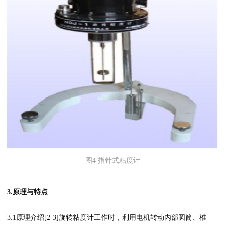
图4 指针式粘度计
3.原理与特点
3.1原理介绍[2-3]旋转粘度计工作时，利用电机转动内部圆筒、椎