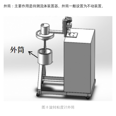
外筒：主要作用是待测流体装置器。外筒一般设置为不动装置。
图 8 旋转粘度计外筒