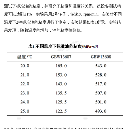
测试了标准油的粘度，并研究了粘度和温度的关系。该设备测试精
度可以达到±1%，实验采用2号转子，转速30 rpm/min。实验对不同
温度下2种标准油的粘度进行了测定，实验结果如表1所示。实验结
果发现，随着温度的增加，油的粘度值降低。