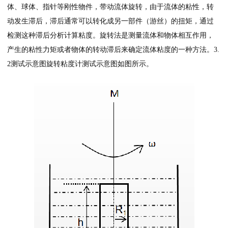
体、球体、指针等刚性物件，带动流体旋转，由于流体的粘性，转
动发生滞后，滞后通常可以转化成另一部件（游丝）的扭矩，通过
检测这种滞后分析计算粘度。旋转法是测量流体和物体相互作用，
产生的粘性力矩或者物体的转动滞后来确定流体粘度的一种方法。3.
2测试示意图旋转粘度计测试示意图如图所示。