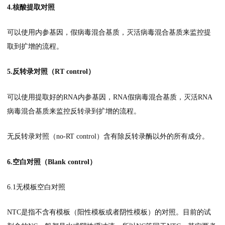
4.核酸提取对照
可以使用内参基因，假病毒混合基质，灭活病毒混合基质来监控提
取到扩增的流程。
5.反转录对照（RT control）
可以使用提取好的RNA内参基因，RNA假病毒混合基质，灭活RNA
病毒混合基质来监控反转录到扩增的流程。
无反转录对照（no-RT control）含有除反转录酶以外的所有成分。
6.空白对照（Blank control）
6.1无模板空白对照
NTC是指不含有模板（阳性模板或者阴性模板）的对照。目前的试