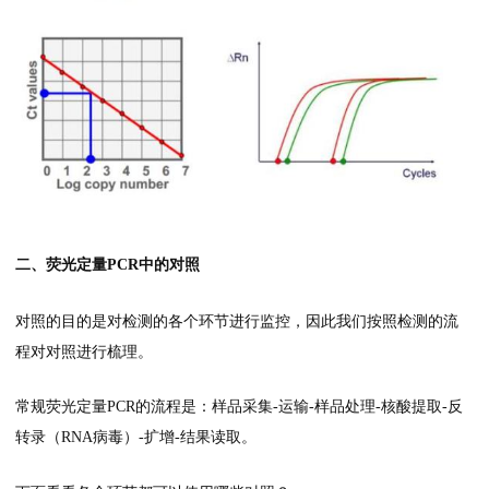
二、荧光定量PCR中的对照
对照的目的是对检测的各个环节进行监控，因此我们按照检测的流
程对对照进行梳理。
常规荧光定量PCR的流程是：样品采集-运输-样品处理-核酸提取-反
转录（RNA病毒）-扩增-结果读取。