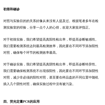
初筛和确诊
对照与实验目的的关系好像从来没有人提及过。根据笔者多年在检
测实验室的经验，分享一点个人的心得，欢迎大家批评指正。
对于初筛实验，我们希望提高真阳性检出率，即提高诊断敏感性。
我们需要检测系统达到最高检测效率，因此要在不同环节添加阳性
对照，确保每个环节的检测效率最高。
对于确诊实验，我们希望提高真阴性检出率，即提高诊断特异性。
我们需要确保检测系统不出现假阳性，因此要在不同环节添加阴性
对照，减少非必须的阳性对照，甚至要在样品盘的不同位置中随机
插入几个阴性对照，确保实验过程中没有被污染。
四、荧光定量PCR的应用