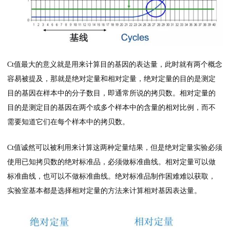
Ct值最大的意义就是用来计算目的基因的表达量，此时就有两个概念
容易被提及，那就是绝对定量和相对定量，绝对定量的目的是测定
目的基因在样本中的分子数目，即通常所说的拷贝数。相对定量的
目的是测定目的基因在两个或多个样本中的含量的相对比例，而不
需要知道它们在每个样本中的拷贝数。
Ct值诚然可以被利用来计算这两种定量结果，但是绝对定量实验必须
使用已知拷贝数的绝对标准品，必须做标准曲线。相对定量可以做
标准曲线，也可以不做标准曲线。绝对标准品制作困难难以获取，
实验室基本都是选择相对定量的方法来计算相对基因表达量。