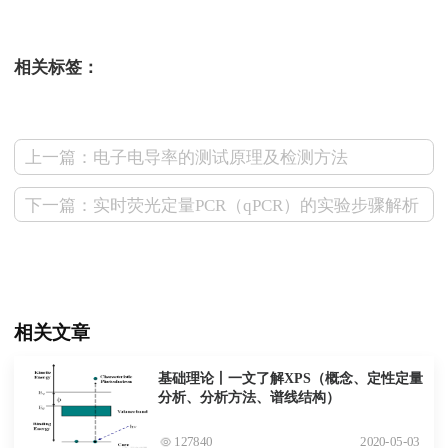
相关标签：
上一篇：电子电导率的测试原理及检测方法
下一篇：实时荧光定量PCR（qPCR）的实验步骤解析
相关文章
基础理论丨一文了解XPS（概念、定性定量
分析、分析方法、谱线结构）
127840
2020-05-03