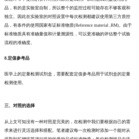
品，有的是实验室自制，所以整个的监控过程可能存在不够客观和
独立。因此在实验室的对照设置中每次检测都建议使用第三方质控
品，有条件的使用国家有证标准物质(Reference material ,RM)。由于
标准物质具有准确量值和计量溯源性，可以更准确的评估整个试验
流程的准确度。
8.定值参考品
医学上的定量检测试剂盒，需要配套定值参考品用于试剂盒的定量
检测使用。
三、对照的选择
从上文可知没有一种对照是完美的，在检测中我们要根据自己的需
求来进行灵活选择和搭配。笔者建议每一次检测时添加一个能对从