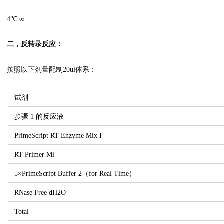
4℃ ∞
二，反转录反应：
按照以下剂量配制20ul体系：
试剂
步骤 1 的反应液
PrimeScript RT Enzyme Mix I
RT Primer Mi
5×PrimeScript Buffer 2（for Real Time）
RNase Free dH2O
Total