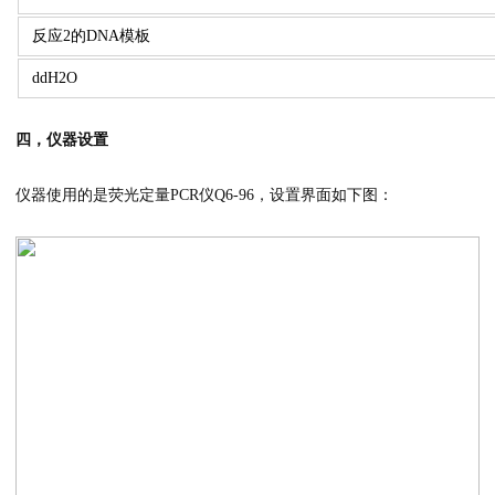
反应2的DNA模板
ddH2O
四，仪器设置
仪器使用的是荧光定量PCR仪Q6-96，设置界面如下图：