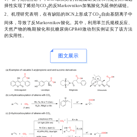
择性实现了烯烃与CO
的反Markovnikov加氢羧化为延伸的碳链。
2
2、机理研究表明，在有缺陷的BCN上形成了CO
自由基阴离子中
2
间体，导致了反Markovnikov羧化。其中，利用革兰氏规模反应、
天然产物的晚期羧化和抗糖尿病GPR40激动剂实例证实了该方法
的实用性。
图文展示