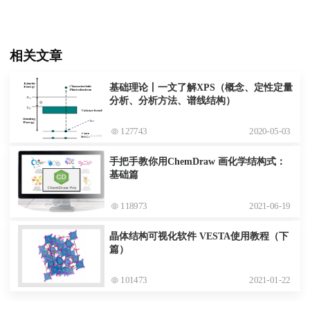
相关文章
基础理论丨一文了解XPS（概念、定性定量
分析、分析方法、谱线结构）
127743
2020-05-03
手把手教你用ChemDraw 画化学结构式：
基础篇
118973
2021-06-19
晶体结构可视化软件 VESTA使用教程（下
篇）
101473
2021-01-22