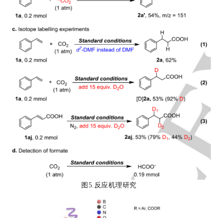
图5.反应机理研究