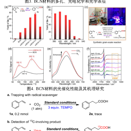
图3. BCN材料的多孔、光电化学和光学表征
图4. BCN材料的光催化性能及其机理研究