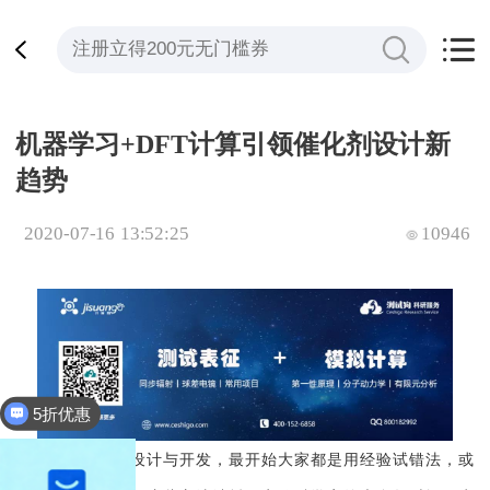
机器学习+DFT计算引领催化剂设计新
趋势
2020-07-16 13:52:25
10946
5折优惠
全平台立减200
对于传统催化剂设计与开发，最开始大家都是用经验试错法，或