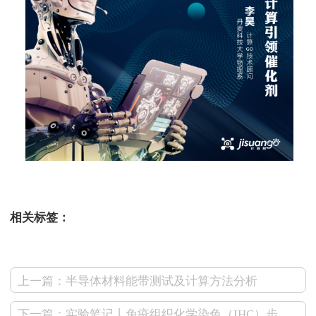
相关标签：
上一篇：半导体材料能带测试及计算方法分析
下一篇：实验笔记丨免疫组织化学染色（IHC）步骤详解