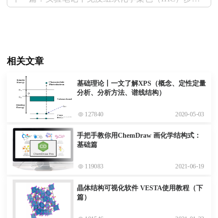
相关文章
基础理论丨一文了解XPS（概念、定性定量
分析、分析方法、谱线结构）
127840
2020-05-03
手把手教你用ChemDraw 画化学结构式：
基础篇
119083
2021-06-19
晶体结构可视化软件 VESTA使用教程（下
篇）