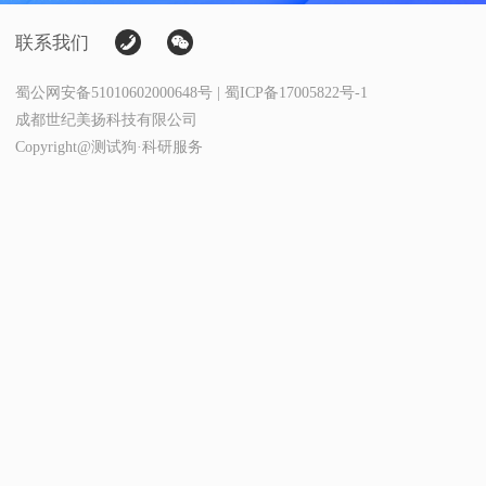
联系我们
蜀公网安备51010602000648号 | 蜀ICP备17005822号-1
成都世纪美扬科技有限公司
Copyright@测试狗·科研服务