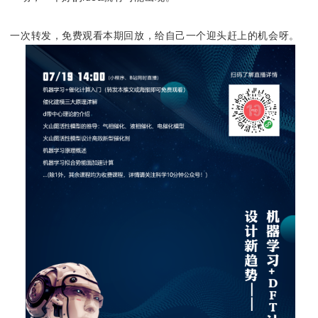
一次转发，免费观看本期回放，给自己一个迎头赶上的机会呀。