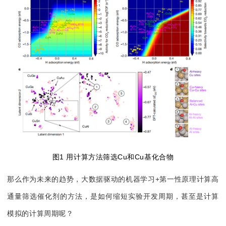
图1 用计算方法筛选Cu和Cu基化合物
那么作为未来的趋势，大数据驱动的机器学习+第一性原理计算高
通量筛选催化剂的方法，是如何缩短实验开发周期，甚至是计算
模拟的计算周期呢？